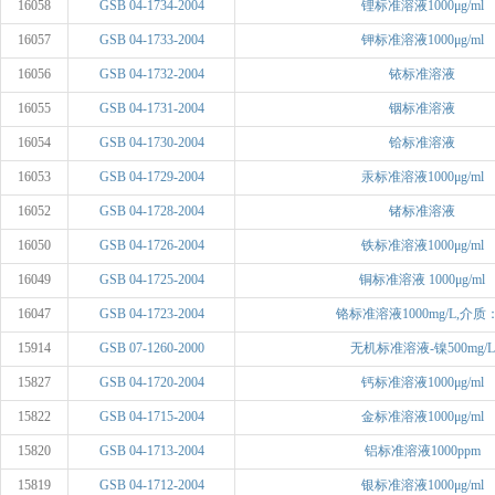
16058
GSB 04-1734-2004
锂标准溶液1000μg/ml
16057
GSB 04-1733-2004
钾标准溶液1000μg/ml
16056
GSB 04-1732-2004
铱标准溶液
16055
GSB 04-1731-2004
铟标准溶液
16054
GSB 04-1730-2004
铪标准溶液
16053
GSB 04-1729-2004
汞标准溶液1000μg/ml
16052
GSB 04-1728-2004
锗标准溶液
16050
GSB 04-1726-2004
铁标准溶液1000μg/ml
16049
GSB 04-1725-2004
铜标准溶液 1000μg/ml
16047
GSB 04-1723-2004
铬标准溶液1000mg/L,介质：.
15914
GSB 07-1260-2000
无机标准溶液-镍500mg/L
15827
GSB 04-1720-2004
钙标准溶液1000μg/ml
15822
GSB 04-1715-2004
金标准溶液1000μg/ml
15820
GSB 04-1713-2004
铝标准溶液1000ppm
15819
GSB 04-1712-2004
银标准溶液1000μg/ml