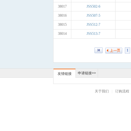
38017
JSS502-6
38016
JSS507-5
38015
JSS512-7
38014
JSS513-7
1
申请链接>>
友情链接
关于我们
|
订购流程