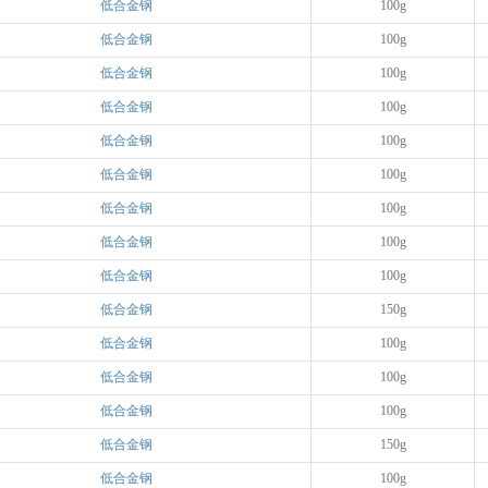
低合金钢
100g
低合金钢
100g
低合金钢
100g
低合金钢
100g
低合金钢
100g
低合金钢
100g
低合金钢
100g
低合金钢
100g
低合金钢
100g
低合金钢
150g
低合金钢
100g
低合金钢
100g
低合金钢
100g
低合金钢
150g
低合金钢
100g